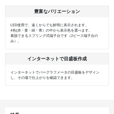
豊富なバリエーション
LED使用で、遠くからでも鮮明に表示されます。
4色(赤・黄・緑・青）の中から表示色を選べます。
着脱できるスプリング式端子台です（2ピース端子台の
み）。
インターネットで目盛板作成
インターネットでバーグラフメータの目盛板をデザイン
し、その場で仕上がりを確認できます。