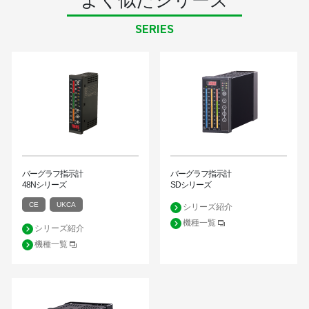
SERIES
バーグラフ指示計
バーグラフ指示計
48Nシリーズ
SDシリーズ
CE
UKCA
シリーズ紹介
機種一覧
シリーズ紹介
機種一覧