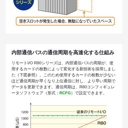
内部通信バスの通信周期を高速化する仕組み
リモートI/O R80シリーズは、内部通信バスの周期が、使
用するカードの枚数によって変化する新技術を採用しまし
た（下図参照）。このため使用するカードの枚数が少ない
ほど通信周期が早くなり上位通信に対し、より早い周期で
データを更新できます。通信周期は、R80コンフィギュレ
ータソフトウェア（形式：
RCFG
）で設定できます。