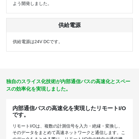
よう開発しました。
供給電源
供給電源は24V DCです。
独自のスライス化技術が内部通信バスの高速化とスペー
スの効率化を実現しました。
内部通信バスの高速化を実現したリモートI/O
です。
リモートI/Oは、複数の計測信号を入力・絶縁・変換し、
そのデータをまとめて高速ネットワークと通信します。こ