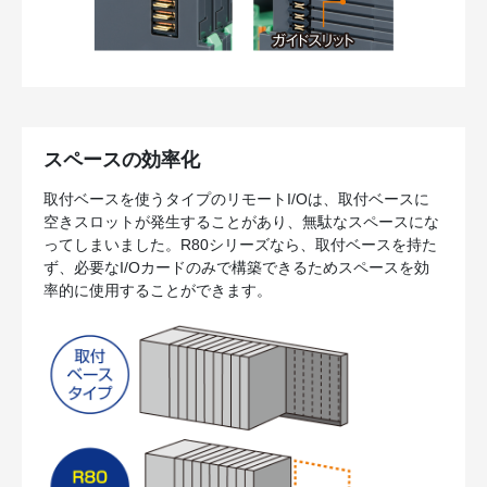
スペースの効率化
取付ベースを使うタイプのリモートI/Oは、取付ベースに
空きスロットが発生することがあり、無駄なスペースにな
ってしまいました。R80シリーズなら、取付ベースを持た
ず、必要なI/Oカードのみで構築できるためスペースを効
率的に使用することができます。