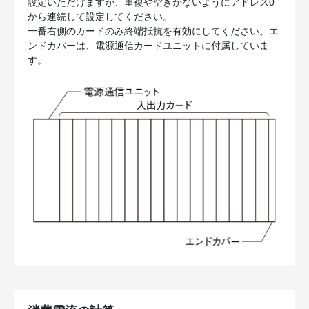
設定いただけますが、重複や空きがないようにアドレス0
から連続して設定してください。
一番右側のカードのみ終端抵抗を有効にしてください。エ
ンドカバーは、電源通信カードユニットに付属していま
す。