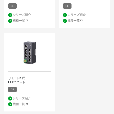
CE
CE
シリーズ紹介
シリーズ紹介
機種一覧
機種一覧
リモートI/O用
HUBユニット
CE
シリーズ紹介
機種一覧