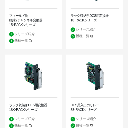
フィールド側
ラック収納形DCS用変換器
絶縁2チャンネル変換器
18･RACKシリーズ
15･RACKシリーズ
シリーズ紹介
シリーズ紹介
機種一覧
機種一覧
ラック収納形DCS用変換器
DCS用入出力リレー
18K･RACKシリーズ
38･RACKシリーズ
シリーズ紹介
シリーズ紹介
機種一覧
機種一覧