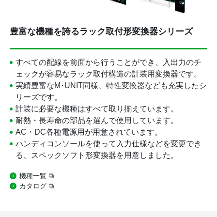
豊富な機種を誇るラック取付形変換器シリーズ
すべての配線を前面から行うことができ、入出力のチ
ェックが容易なラック取付構造の計装用変換器です。
実績豊富なM･UNIT同様、特性変換器なども充実したシ
リーズです。
計装に必要な機種はすべて取り揃えています。
耐熱・長寿命の部品を選んで使用しています。
AC・DC各種電源用が用意されています。
ハンディコンソールを使って入力仕様などを変更でき
る、スペックソフト形変換器を用意しました。
機種一覧
カタログ