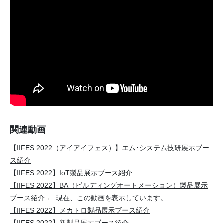
関連動画
【IIFES 2022（アイアイフェス）】エム･システム技研展示ブー
ス紹介
【IIFES 2022】IoT製品展示ブース紹介
【IIFES 2022】BA（ビルディングオートメーション）製品展示
ブース紹介 ← 現在、この動画を表示しています。
【IIFES 2022】メカトロ製品展示ブース紹介
【IIFES 2022】新製品展示ブース紹介