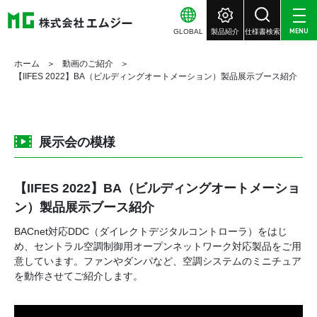
GLOBAL
製品紹介
仕様書検索
MENU
ホーム
動画のご紹介
【IIFES 2022】BA（ビルディングオートメーション）製品展示ブース紹介
展示会の模様
【IIFES 2022】BA（ビルディングオートメーショ
ン）製品展示ブース紹介
BACnet対応DDC（ダイレクトデジタルコントローラ）をはじ
め、セントラル空調制御用オープンネットワーク対応製品をご用
意しています。ファンやダンパなど、空調システムのミニチュア
を動作させてご紹介します。