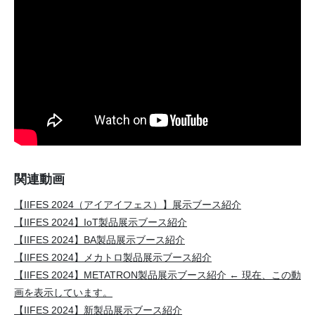
関連動画
【IIFES 2024（アイアイフェス）】展示ブース紹介
【IIFES 2024】IoT製品展示ブース紹介
【IIFES 2024】BA製品展示ブース紹介
【IIFES 2024】メカトロ製品展示ブース紹介
【IIFES 2024】METATRON製品展示ブース紹介 ← 現在、この動
画を表示しています。
【IIFES 2024】新製品展示ブース紹介