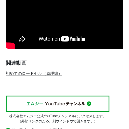
関連動画
初めてのロードセル（原理編）
株式会社エムジー公式YouTubeチャンネルにアクセスします。
（外部リンクのため、別ウインドウで開きます。）