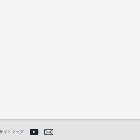
サイトマップ