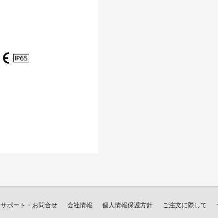
サポート・お問合せ
会社情報
個人情報保護方針
ご注文に際して