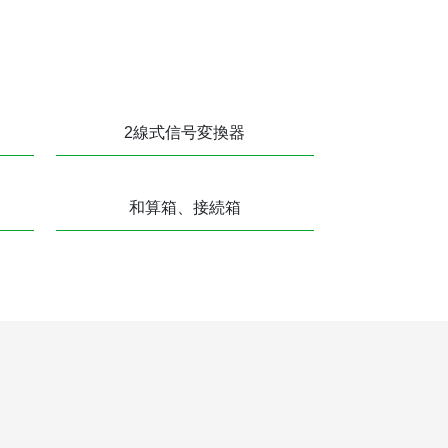
2線式信号変換器
和算箱、接続箱