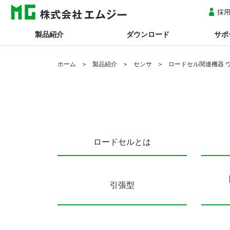
採
製品紹介
ダウンロード
サポ
ホーム
製品紹介
センサ
ロードセル関連機器 
ロードセルとは
引張型