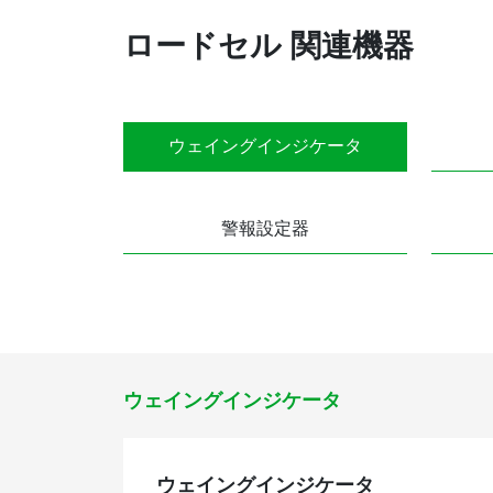
ロードセル 関連機器
ウェイングインジケータ
警報設定器
ウェイングインジケータ
ウェイングインジケータ