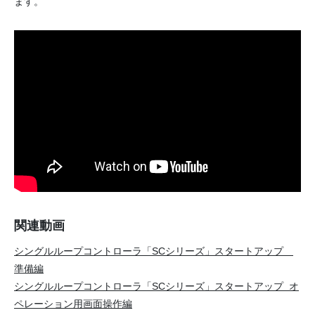
ます。
関連動画
シングルループコントローラ「SCシリーズ」スタートアップ
準備編
シングルループコントローラ「SCシリーズ」スタートアップ オ
ペレーション用画面操作編