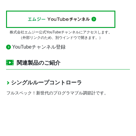
株式会社エムジー公式YouTubeチャンネルにアクセスします。
（外部リンクのため、別ウインドウで開きます。）
YouTubeチャンネル登録
関連製品のご紹介
シングルループコントローラ
フルスペック！新世代のプログラマブル調節計です。