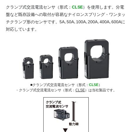
クランプ式交流電流センサ（形式：
CLSE
）を使用します。分電
盤など既存設備への取付が容易なナイロンスプリング・ワンタッ
チクランプ形のセンサです。5A､50A､100A､200A､400A､600Aに
対応しています。
■クランプ式交流電流センサ（形式：
CLSE
）
・クランプ式交流電流センサ（形式：
CLSE
）は当社製品です。