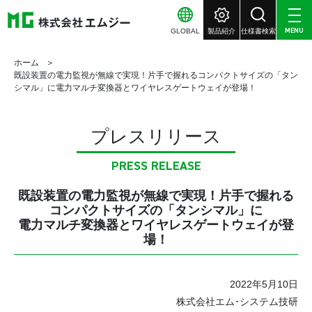
GLOBAL
製品紹介
仕様書検索
MENU
ホーム
既設装置の電力監視が無線で実現！片手で握れるコンパクトサイズの「タン
シマル」に電力マルチ変換器とワイヤレスゲートウェイが登場！
プレスリリース
PRESS RELEASE
既設装置の電力監視が無線で実現！片手で握れる
コンパクトサイズの「タンシマル」に
電力マルチ変換器とワイヤレスゲートウェイが登
場！
2022年5月10日
株式会社エム･システム技研