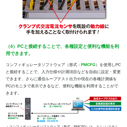
（4）PCと接続することで、各種設定と便利な機能を利
用できます。
コンフィギュレータソフトウェア（形式：
PMCFG
）を使用しPC
と接続することで、入力仕様や計測項目などを自由に設定・変更
できます。さらに通信ループテスト出力や現在の各種計測値を
PCのモニタで表示できるなど、便利な機能を利用することがで
きます。
・コンフィギュレータソフトウェア（形式：PMCFG）は、
エム･システム