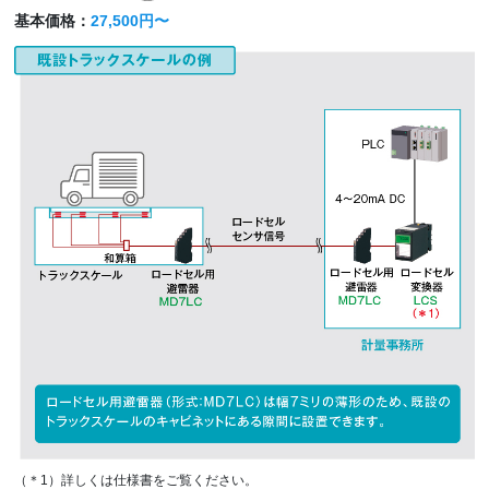
基本価格：
27,500円〜
（＊1）詳しくは仕様書をご覧ください。