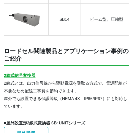
SB14
ビーム型、圧縮型
ロードセル関連製品とアプリケーション事例の
ご紹介
2線式信号変換器
2線式とは、出力信号線から駆動電源を受取る方式で、電源配線が
不要なため配線工事費を節約できます。
屋外でも設置できる保護等級（NEMA 4X、IP66/IP67）にも対応し
ています。
■屋外設置形2線式変換器 6B･UNITシリーズ