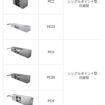
PC2
シングルポイント型、
圧縮型
PC22
PC3
シングルポイント型、
PC30
圧縮型
PC4