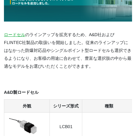
ロードセル
のラインアップを拡充するため、A&D社および
FLINTEC社製品の取扱いを開始しました。従来のラインアップに
はなかった防爆対応品やシングルポイント型ロードセルも選択でき
るようになり、お客様の用途に合わせて、豊富な選択肢の中から最
適なモデルをお選びいただくことができます。
A&D製ロードセル
外観
シリーズ形式
種類
LCB01