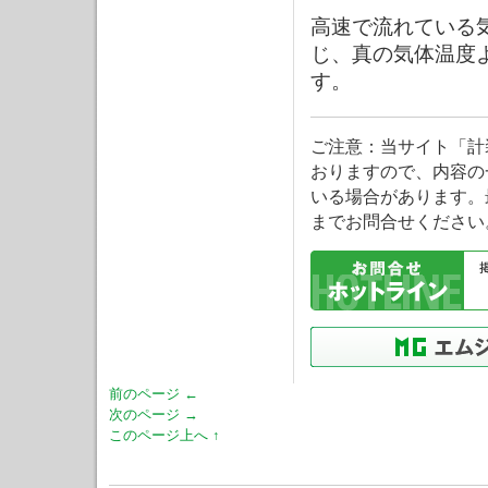
高速で流れている
じ、真の気体温度
す。
ご注意：当サイト「計
おりますので、内容の
いる場合があります。
までお問合せください
前のページ ←
次のページ →
このページ上へ ↑