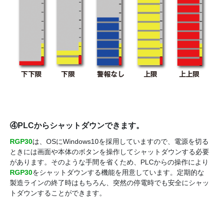
④PLCからシャットダウンできます。
RGP30
は、OSにWindows10を採用していますので、電源を切る
ときには画面や本体のボタンを操作してシャットダウンする必要
があります。そのような手間を省くため、PLCからの操作により
RGP30
をシャットダウンする機能を用意しています。定期的な
製造ラインの終了時はもちろん、突然の停電時でも安全にシャッ
トダウンすることができます。