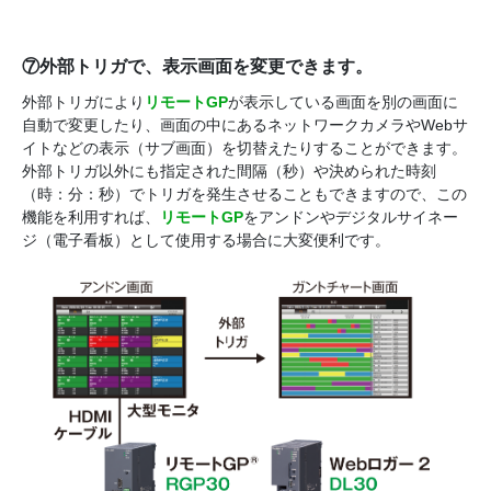
⑦外部トリガで、表示画面を変更できます。
外部トリガにより
リモートGP
が表示している画面を別の画面に
自動で変更したり、画面の中にあるネットワークカメラやWebサ
イトなどの表示（サブ画面）を切替えたりすることができます。
外部トリガ以外にも指定された間隔（秒）や決められた時刻
（時：分：秒）でトリガを発生させることもできますので、この
機能を利用すれば、
リモートGP
をアンドンやデジタルサイネー
ジ（電子看板）として使用する場合に大変便利です。