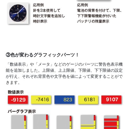
③色が変わるグラフィックパーツ！
「数値表示」や「メータ」などのゲージのパーツに警告色表示機
能を追加しました。上限値、上上限値、下限値、下下限値の設定
が行え、それぞれ背景色や文字色を値によって変更することがで
きます。