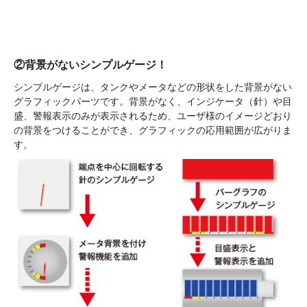
②背景がないシンプルゲージ！
シンプルゲージは、タンクやメータなどの形状をした背景がない
グラフィックパーツです。背景がなく、インジケータ（針）や目
盛、警報表示のみが表示されるため、ユーザ様のイメージどおり
の背景をつけることができ、グラフィックの応用範囲が広がりま
す。