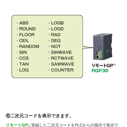
⑥二次元コードを表示できます。
リモートGP
に登録した二次元コードをPLCからの指示で表示で