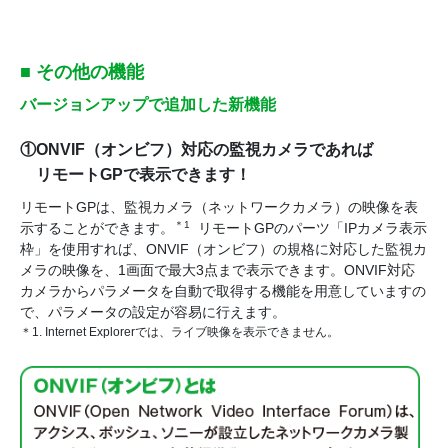
■ その他の機能
バージョンアップで追加した新機能
①ONVIF（オンビフ）対応の監視カメラであれば
リモートGPで表示できます！
リモートGPは、監視カメラ（ネットワークカメラ）の映像を表
＊1
示することができます。
リモートGPのパーツ「IPカメラ表示
枠」を使用すれば、ONVIF（オンビフ）の規格に対応した監視カ
メラの映像を、1画面で最大3点まで表示できます。ONVIF対応
カメラからパラメータを自動で取得する機能を用意していますの
で、パラメータの設定が容易に行えます。
＊1. Internet Explorerでは、ライブ映像を表示できません。