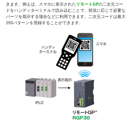
きます。例えば、スマホに表示された
リモートGP
の二次元コー
ドをハンディターミナルで読み込むことで、状況に応じて必要な
パーツを指示する場合などに利用できます。二次元コードは最大
255パターンを登録することができます。