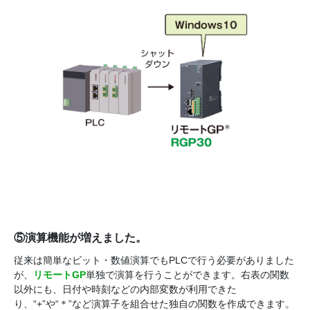
⑤演算機能が増えました。
従来は簡単なビット・数値演算でもPLCで行う必要がありました
が、
リモートGP
単独で演算を行うことができます。右表の関数
以外にも、日付や時刻などの内部変数が利用できた
り、“+”や“＊”など演算子を組合せた独自の関数を作成できます。