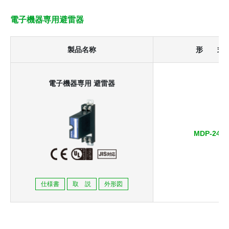
電子機器専用避雷器
製品名称
形 式
電子機器専用 避雷器
MDP-24-1
仕様書
取 説
外形図