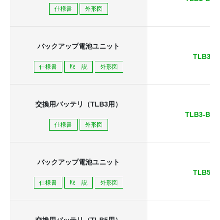
仕様書
外形図
バックアップ電池ユニット
TLB3
仕様書
取 説
外形図
交換用バッテリ（TLB3用）
TLB3-BAT
仕様書
外形図
バックアップ電池ユニット
TLB5
仕様書
取 説
外形図