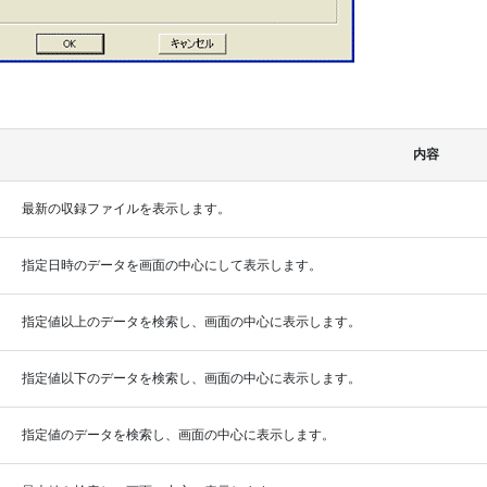
内容
最新の収録ファイルを表示します。
指定日時のデータを画面の中心にして表示します。
指定値以上のデータを検索し、画面の中心に表示します。
指定値以下のデータを検索し、画面の中心に表示します。
指定値のデータを検索し、画面の中心に表示します。