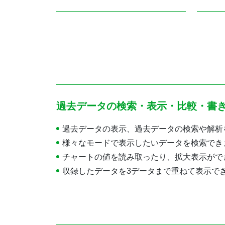
過去データの検索・表示・比較・書
過去データの表示、過去データの検索や解析
様々なモードで表示したいデータを検索でき
チャートの値を読み取ったり、拡大表示がで
収録したデータを3データまで重ねて表示で