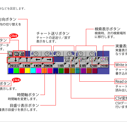
向などを設定します。