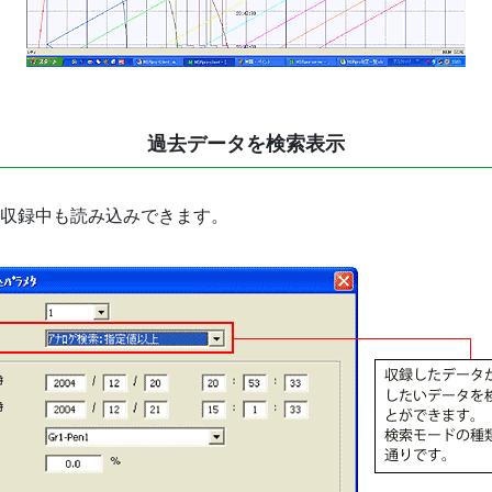
過去データを検索表示
収録中も読み込みできます。