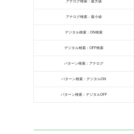
アナログ検索：最大値
アナログ検索：最小値
デジタル検索：ON検索
デジタル検索：OFF検索
パターン検索：アナログ
パターン検索：デジタルON
パターン検索：デジタルOFF