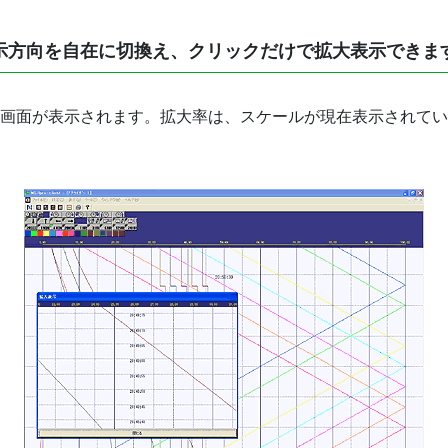
示方向を自在に切換え、クリックだけで拡大表示できま
画面が表示されます。拡大率は、スケールが現在表示されてい