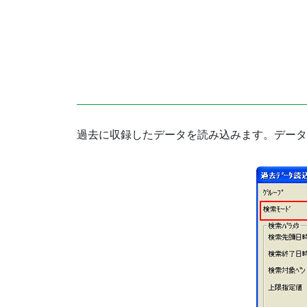
過去に収録したデータを読み込みます。データ