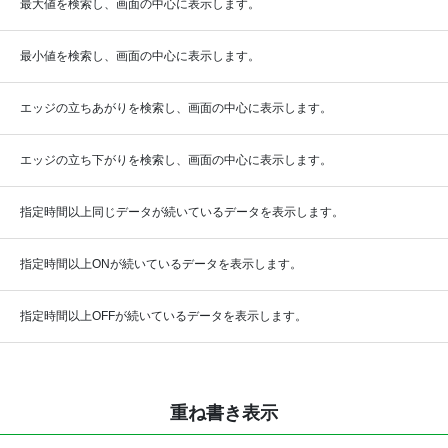
最大値を検索し、画面の中心に表示します。
最小値を検索し、画面の中心に表示します。
エッジの立ちあがりを検索し、画面の中心に表示します。
エッジの立ち下がりを検索し、画面の中心に表示します。
指定時間以上同じデータが続いているデータを表示します。
指定時間以上ONが続いているデータを表示します。
指定時間以上OFFが続いているデータを表示します。
重ね書き表示