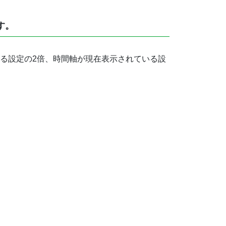
す。
る設定の2倍、時間軸が現在表示されている設