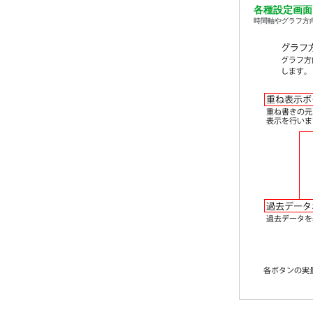
各種設定画面
時間軸やグラフ方