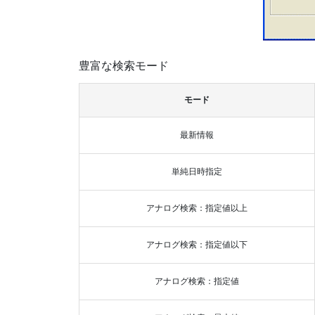
豊富な検索モード
モード
最新情報
単純日時指定
アナログ検索：指定値以上
アナログ検索：指定値以下
アナログ検索：指定値