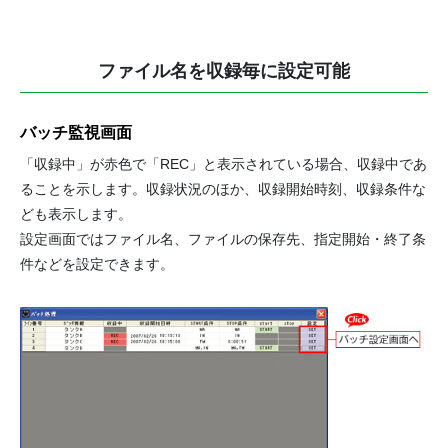
ファイル名を収録毎に設定可能
バッチ監視画面
「収録中」が赤色で「REC」と表示されている場合、収録中であ
ることを示します。収録状況のほか、収録開始時刻、収録条件な
ども表示します。
設定画面ではファイル名、ファイルの保存先、指定開始・終了条
件などを設定できます。