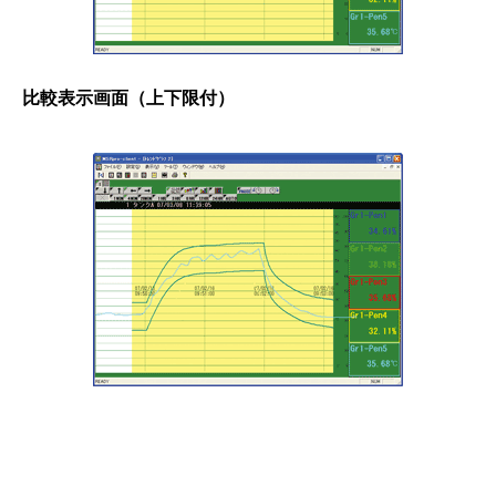
比較表示画面（上下限付）