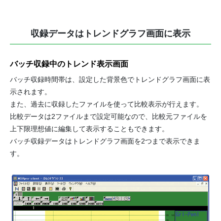
収録データはトレンドグラフ画面に表示
バッチ収録中のトレンド表示画面
バッチ収録時間帯は、設定した背景色でトレンドグラフ画面に表
示されます。
また、過去に収録したファイルを使って比較表示が行えます。
比較データは2ファイルまで設定可能なので、比較元ファイルを
上下限理想値に編集して表示することもできます。
バッチ収録データはトレンドグラフ画面を2つまで表示できま
す。