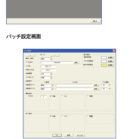
バッチ設定画面