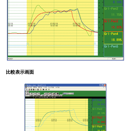
比較表示画面