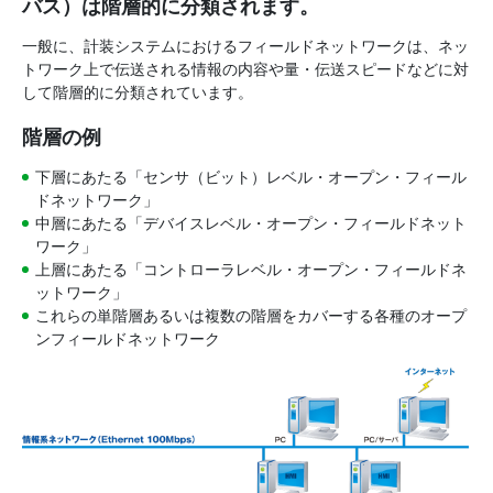
バス）は階層的に分類されます。
一般に、計装システムにおけるフィールドネットワークは、ネッ
トワーク上で伝送される情報の内容や量・伝送スピードなどに対
して階層的に分類されています。
階層の例
下層にあたる「センサ（ビット）レベル・オープン・フィール
ドネットワーク」
中層にあたる「デバイスレベル・オープン・フィールドネット
ワーク」
上層にあたる「コントローラレベル・オープン・フィールドネ
ットワーク」
これらの単階層あるいは複数の階層をカバーする各種のオープ
ンフィールドネットワーク