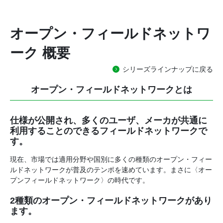
オープン・フィールドネットワ
ーク 概要
シリーズラインナップに戻る
オープン・フィールドネットワークとは
仕様が公開され、多くのユーザ、メーカが共通に
利用することのできるフィールドネットワークで
す。
現在、市場では適用分野や国別に多くの種類のオープン・フィー
ルドネットワークが普及のテンポを速めています。まさに〈オー
プンフィールドネットワーク〉の時代です。
2種類のオープン・フィールドネットワークがあり
ます。