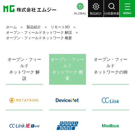
GLOBAL
製品紹介
仕様書検索
MENU
ホーム
製品紹介
リモートI/O
オープン・フィールドネットワーク 解説
オープン・フィールドネットワーク 概要
オープン・フィー
オープン・フィー
オープン・フィー
ルド
ルド
ルド
ネットワーク 解
ネットワーク 概
ネットワークの例
説
要