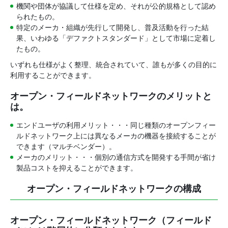
機関や団体が協議して仕様を定め、それが公的規格として認め
られたもの。
特定のメーカ・組織が先行して開発し、普及活動を行った結
果、いわゆる「デファクトスタンダード」として市場に定着し
たもの。
いずれも仕様がよく整理、統合されていて、誰もが多くの目的に
利用することができます。
オープン・フィールドネットワークのメリットと
は。
エンドユーザの利用メリット・・・同じ種類のオープンフィー
ルドネットワーク上には異なるメーカの機器を接続することが
できます（マルチベンダー）。
メーカのメリット・・・個別の通信方式を開発する手間が省け
製品コストを抑えることができます。
オープン・フィールドネットワークの構成
オープン・フィールドネットワーク（フィールド