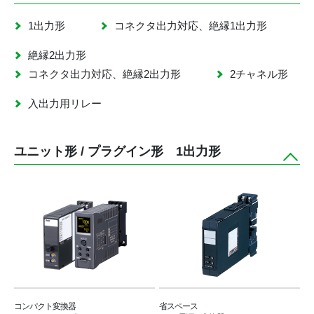
1出力形
コネクタ出力対応、絶縁1出力形
絶縁2出力形
コネクタ出力対応、絶縁2出力形
2チャネル形
入出力用リレー
ユニット形 / プラグイン形 1出力形
コンパクト変換器
省スペース