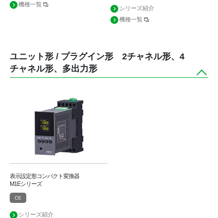
機種一覧
シリーズ紹介
機種一覧
ユニット形 / プラグイン形 2チャネル形、4
チャネル形、多出力形
表示設定形コンパクト変換器
M1Eシリーズ
CE
シリーズ紹介