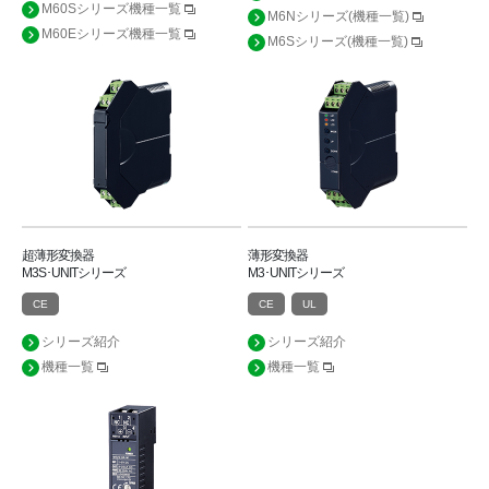
M60Sシリーズ機種一覧
M6Nシリーズ(機種一覧)
M60Eシリーズ機種一覧
M6Sシリーズ(機種一覧)
超薄形変換器
薄形変換器
M3S･UNITシリーズ
M3･UNITシリーズ
CE
CE
UL
シリーズ紹介
シリーズ紹介
機種一覧
機種一覧