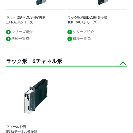
ラック収納形DCS用変換器
ラック収納形DCS用変換器
18･RACKシリーズ
18K･RACKシリーズ
シリーズ紹介
シリーズ紹介
機種一覧
機種一覧
ラック形 2チャネル形
フィールド側
絶縁2チャネル変換器