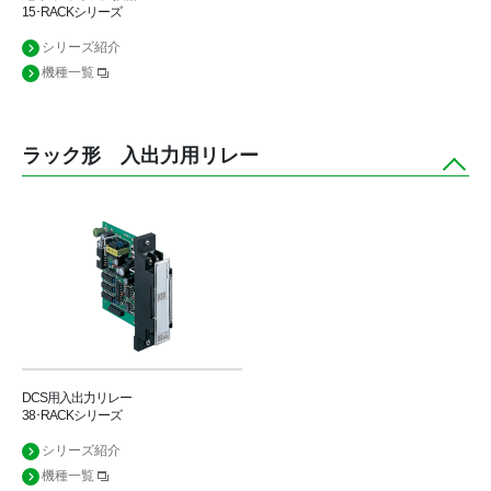
15･RACKシリーズ
シリーズ紹介
機種一覧
ラック形 入出力用リレー
DCS用入出力リレー
38･RACKシリーズ
シリーズ紹介
機種一覧