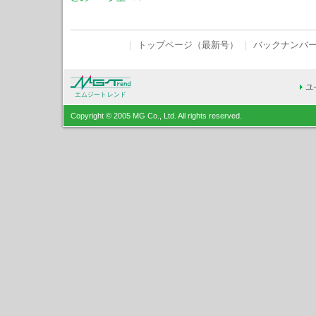
｜
トップページ（最新号）
｜
バックナンバ
エムジートレンド
Copyright © 2005 MG Co., Ltd. All rights reserved.