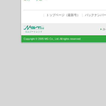
｜
トップページ（最新号）
｜
バックナンバ
エムジートレンド
Copyright © 2005 MG Co., Ltd. All rights reserved.