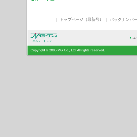
｜
トップページ（最新号）
｜
バックナンバ
エムジートレンド
Copyright © 2005 MG Co., Ltd. All rights reserved.